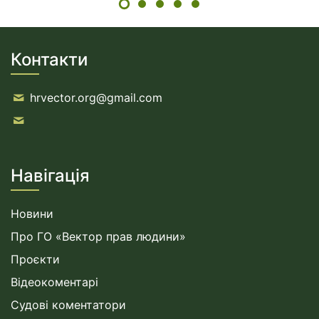
Контакти
hrvector.org@gmail.com
Навігація
Новини
Про ГО «Вектор прав людини»
Проєкти
Відеокоментарі
Судові коментатори