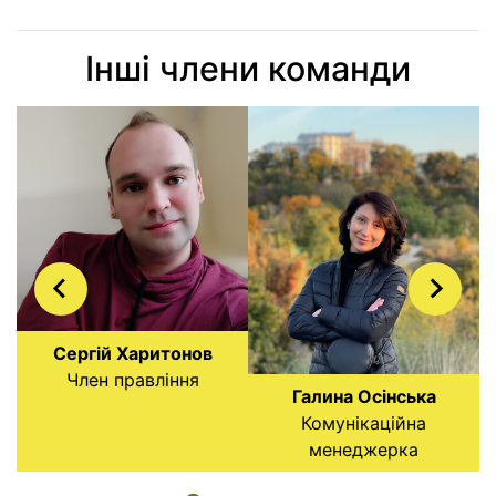
Інші члени команди
Сергій Харитонов
Член правління
Галина Осінська
Комунікаційна
менеджерка