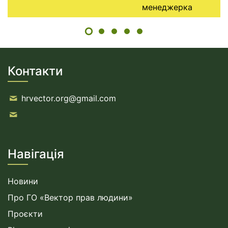
менеджерка
Контакти
hrvector.org@gmail.com
Навігація
Новини
Про ГО «Вектор прав людини»
Проєкти