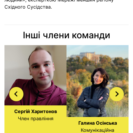
Східного
Сусідства
.
Інші члени команди
Сергій Харитонов
Член правління
Галина Осінська
Комунікаційна