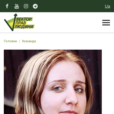
Ua
Головна
Команда