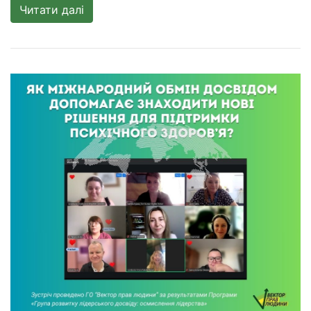
Читати далі