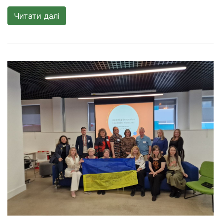
Читати далі