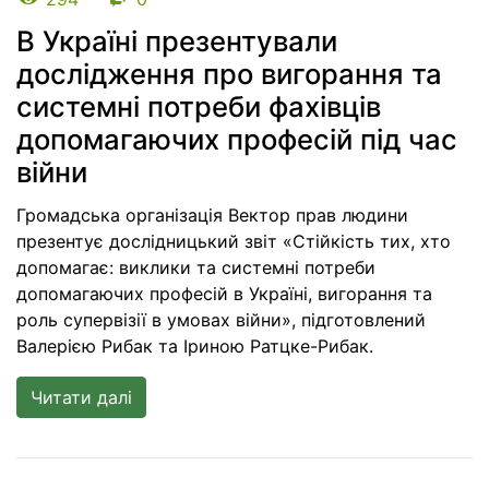
В Україні презентували
дослідження про вигорання та
системні потреби фахівців
допомагаючих професій під час
війни
Громадська організація Вектор прав людини
презентує дослідницький звіт «Стійкість тих, хто
допомагає: виклики та системні потреби
допомагаючих професій в Україні, вигорання та
роль супервізії в умовах війни», підготовлений
Валерією Рибак та Іриною Ратцке-Рибак.
Читати далі