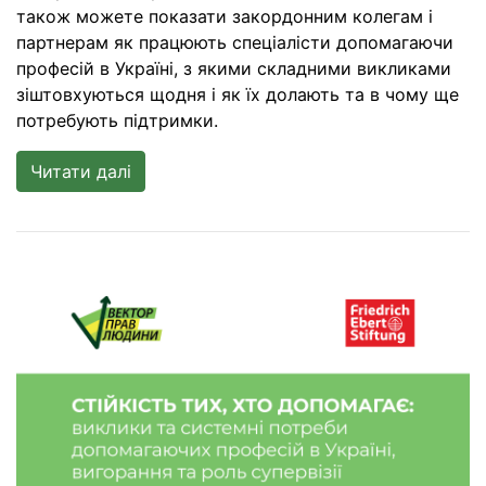
також можете показати закордонним колегам і
партнерам як працюють спеціалісти допомагаючи
професій в Україні, з якими складними викликами
зіштовхуються щодня і як їх долають та в чому ще
потребують підтримки.
Читати далі