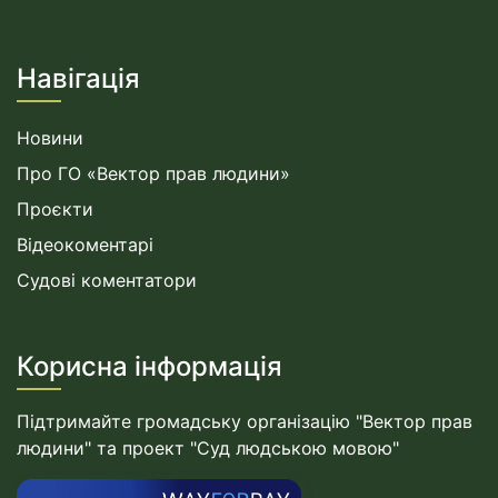
Навігація
Новини
Про ГО «Вектор прав людини»
Проєкти
Відеокоментарі
Судові коментатори
Корисна інформація
Підтримайте громадську організацію "Вектор прав
людини" та проект "Суд людською мовою"