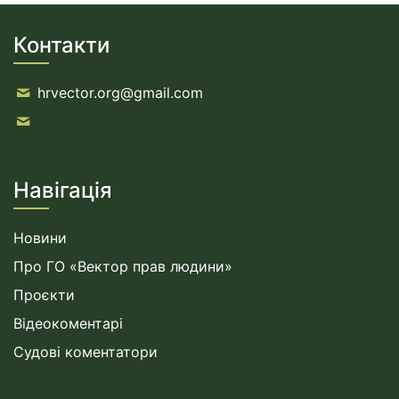
Контакти
hrvector.org@gmail.com
Навігація
Новини
Про ГО «Вектор прав людини»
Проєкти
Відеокоментарі
Судові коментатори