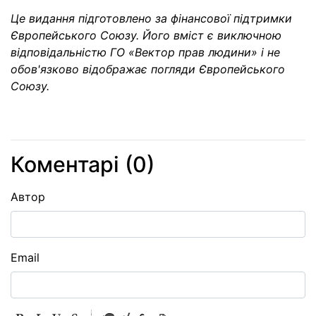
Це видання підготовлено за фінансової підтримки
Європейського Союзу. Його вміст є виключною
відповідальністю ГО «Вектор прав людини» і не
обов'язково відображає погляди Європейського
Союзу.
Коментарі (
0
)
Автор
Email
-