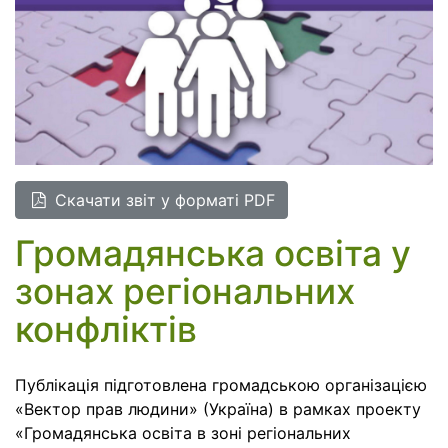
Cкачати звіт у форматі PDF
Громадянська освіта у
зонах регіональних
конфліктів
Публікація підготовлена громадською організацією
«Вектор прав людини» (Україна) в рамках проекту
«Громадянська освіта в зоні регіональних