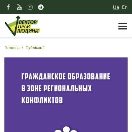
Ua
En
Головна
Публікації