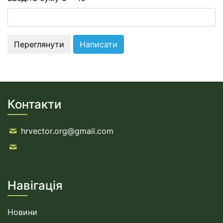
Контакти
hrvector.org@gmail.com
Навігація
Новини