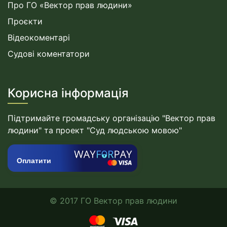
Про ГО «Вектор прав людини»
Проєкти
Відеокоментарі
Судові коментатори
Корисна інформація
Підтримайте громадську організацію "Вектор прав
людини" та проект "Суд людською мовою"
Оплатити
© 2017 ГО Вектор прав людини