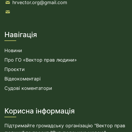
hrvector.org@gmail.com
Навігація
Новини
Про ГО «Вектор прав людини»
Проєкти
Відеокоментарі
Судові коментатори
Корисна інформація
Підтримайте громадську організацію "Вектор прав