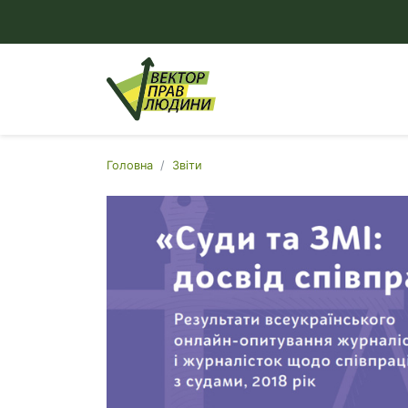
Головна
Звіти