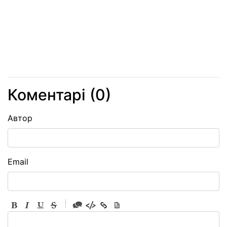
Коментарі (
0
)
Автор
Email
-
-
-
-
-