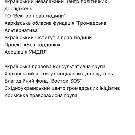
Український незалежний центр політичних
досліджень
ГО “Вектор прав людини”
Харківська обласна фундація “Громадська
Альтернатива”
Український інститут з прав людини
Проект «Без кордонів»
Асоціація УМДПЛ
Українська правова консультативна група
Харківський інститут соціальних досліджень
Благодійний фонд “Восток-SOS”
Східноукраїнський центр громадських ініціатив
Кримська правозахисна група