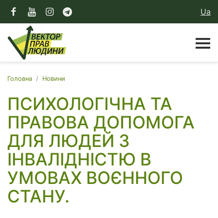
Ua
Головна
Новини
ПСИХОЛОГІЧНА ТА
ПРАВОВА ДОПОМОГА
ДЛЯ ЛЮДЕЙ З
ІНВАЛІДНІСТЮ В
УМОВАХ ВОЄННОГО
СТАНУ.