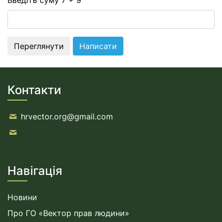
Введіть суму 7 + 9
Контакти
hrvector.org@gmail.com
Навігація
Новини
Про ГО «Вектор прав людини»