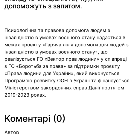
допоможуть з запитом.
Психологічна та правова допомога людям з
інвалідністю в умовах воєнного стану надається в
межах проєкту «Гаряча лінія допомоги для людей з
інвалідністю в умовах воєнного стану», що
реалізується ГО «Вектор прав людини» у співпраці
з ГО «Боротьба за права» за підтримки проєкту
«Права людини для України», який виконується
Програмою розвитку ООН в Україні та фінансується
Міністерством закордонних справ Данії протягом
2019-2023 роках.
Коментарі (
0
)
Автор