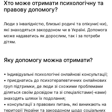
Хто може отримати психологічну та
правову допомогу?
Люди з інвалідністю, близькі родичі та опікуни(-ки),
які знаходяться закордоном чи в Україні. Допомога
може надаватись як дорослим, так і за потреби
дітям.
Яку допомогу можна отримати?
• Індивідуальні психологічні онлайнові консультації;
• приєднатись до психотерапевтичних онлайнових
груп підтримки, де люди зі схожими проблемами
діляться своїм досвідом та зі спеціалістами(-ками)
знаходять шляхи їх подолання;
• консультації з правових питань, які виникають на
території України та закордоном щодо соціальних