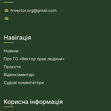
hrvector.org@gmail.com
Навігація
Новини
Про ГО «Вектор прав людини»
Проєкти
Відеокоментарі
Судові коментатори
Корисна інформація