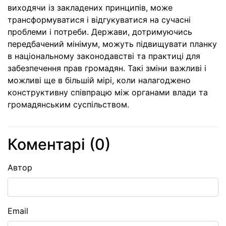
виходячи із закладених принципів, може
трансформуватися і відгукуватися на сучасні
проблеми і потреби. Держави, дотримуючись
передбачений мінімум, можуть підвищувати планку
в національному законодавстві та практиці для
забезпечення прав громадян. Такі зміни важливі і
можливі ще в більшій мірі, коли налагоджено
конструктивну співпрацю між органами влади та
громадянським суспільством.
Коментарі (
0
)
Автор
Email