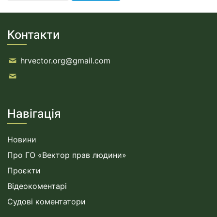
Контакти
hrvector.org@gmail.com
Навігація
Новини
Про ГО «Вектор прав людини»
Проєкти
Відеокоментарі
Судові коментатори