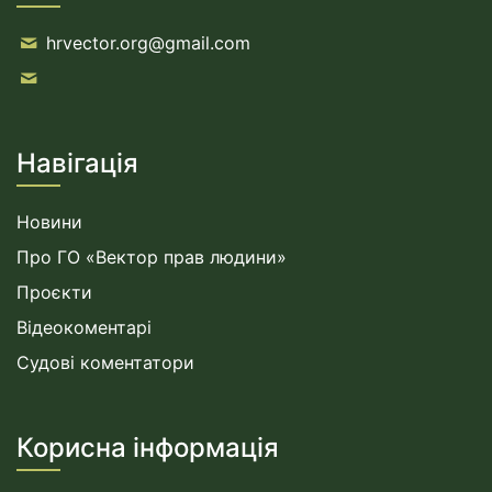
hrvector.org@gmail.com
Навігація
Новини
Про ГО «Вектор прав людини»
Проєкти
Відеокоментарі
Судові коментатори
Корисна інформація